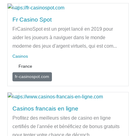
Fr Casino Spot
FrCasinoSpot est un projet lancé en 2019 pour
aider les joueurs à naviguer dans le monde
moderne des jeux d'argent virtuels, qui est com...
Casinos
France
fr-casinospot.com
Casinos francais en ligne
Profitez des meilleurs sites de casino en ligne
certifiés de l'année et bénéficiez de bonus gratuits
pour tenter votre chance de décroch...