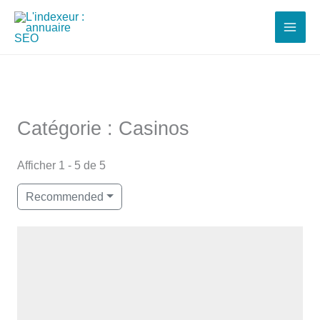
Aller
au
contenu
Catégorie : Casinos
Afficher 1 - 5 de 5
Recommended