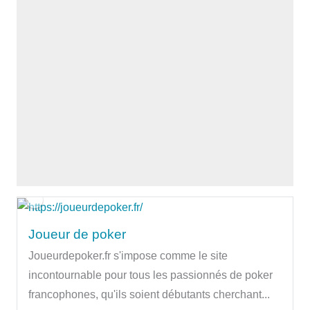
Joueur de poker
Joueurdepoker.fr s'impose comme le site
incontournable pour tous les passionnés de poker
francophones, qu'ils soient débutants cherchant...