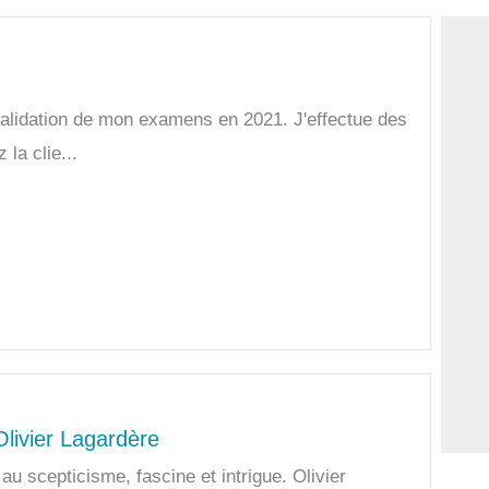
 validation de mon examens en 2021. J'effectue des
la clie...
livier Lagardère
au scepticisme, fascine et intrigue. Olivier