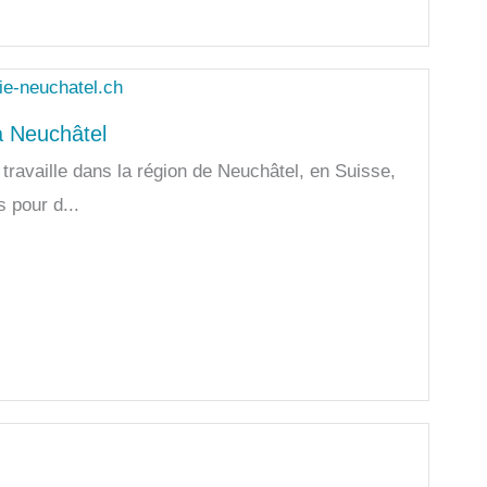
à Neuchâtel
 travaille dans la région de Neuchâtel, en Suisse,
 pour d...