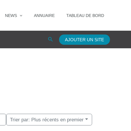
NEWS
ANNUAIRE
TABLEAU DE BORD
Rechercher
AJOUTER UN SITE
Trier par:
Plus récents en premier