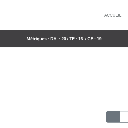
ACCUEIL
Métriques : DA : 20 / TF : 16 / CF : 19