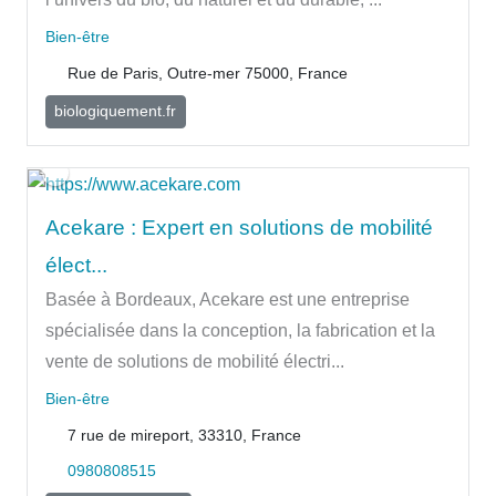
Bien-être
Rue de Paris, Outre-mer 75000, France
biologiquement.fr
Acekare : Expert en solutions de mobilité
élect...
Basée à Bordeaux, Acekare est une entreprise
spécialisée dans la conception, la fabrication et la
vente de solutions de mobilité électri...
Bien-être
7 rue de mireport, 33310, France
0980808515