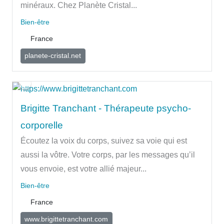
minéraux. Chez Planète Cristal...
Bien-être
France
planete-cristal.net
Brigitte Tranchant - Thérapeute psycho-
corporelle
Écoutez la voix du corps, suivez sa voie qui est
aussi la vôtre. Votre corps, par les messages qu’il
vous envoie, est votre allié majeur...
Bien-être
France
www.brigittetranchant.com