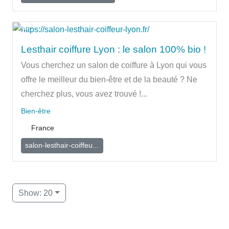
Lesthair coiffure Lyon : le salon 100% bio !
Vous cherchez un salon de coiffure à Lyon qui vous
offre le meilleur du bien-être et de la beauté ? Ne
cherchez plus, vous avez trouvé !...
Bien-être
France
salon-lesthair-coiffeu...
Show: 20