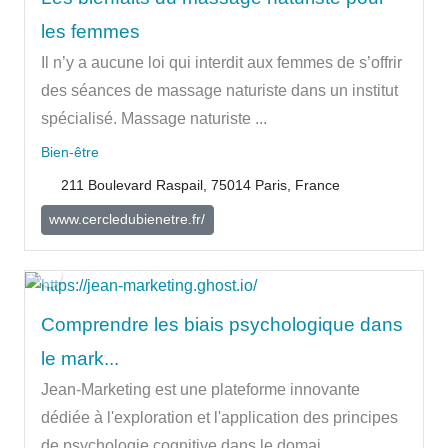
les femmes
Il n’y a aucune loi qui interdit aux femmes de s’offrir
des séances de massage naturiste dans un institut
spécialisé. Massage naturiste ...
Bien-être
211 Boulevard Raspail, 75014 Paris, France
www.cercledubienetre.fr/
Comprendre les biais psychologique dans
le mark...
Jean-Marketing est une plateforme innovante
dédiée à l'exploration et l'application des principes
de psychologie cognitive dans le domai...