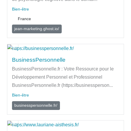
Bien-être
France
jean-marketing.ghost.io/
BusinessPersonnelle
BusinessPersonnelle.fr : Votre Ressource pour le
Développement Personnel et Professionnel
BusinessPersonnelle.fr (https://businessperson...
Bien-être
businesspersonnelle.fr/