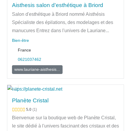
Aisthesis salon d'esthétique à Briord
Salon d'esthétique à Briord nommé Aisthésis
Spécialiste des épilations, des modelages et des
manucures Entrez dans l'univers de Lauriane...
Bien-être
France
0621037462
www.lauriane-aisthesis...
Planète Cristal
5.0
1
Bienvenue sur la boutique web de Planète Cristal,
le site dédié à l'univers fascinant des cristaux et des