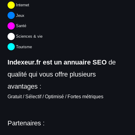
Internet
Jeux
Santé
Sciences & vie
Tourisme
Indexeur.fr est un annuaire SEO
de
qualité qui vous offre plusieurs
avantages :
Gratuit / Sélectif / Optimisé / Fortes métriques
Partenaires :