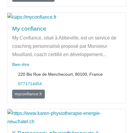
My confiance
My Confiance, situé à Abbeville, est un service de
coaching personnalisé proposé par Monsieur
Mouillard, coach certifié en développement...
Bien-être
220 Bis Rue de Menchecourt, 80100, France
0771714454
myconfiance.fr