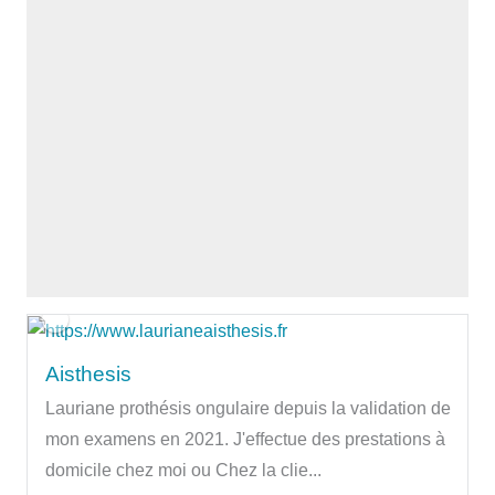
Aisthesis
Lauriane prothésis ongulaire depuis la validation de
mon examens en 2021. J'effectue des prestations à
domicile chez moi ou Chez la clie...