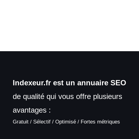
Indexeur.fr est un annuaire SEO
de qualité qui vous offre plusieurs
avantages :
Gratuit / Sélectif / Optimisé / Fortes métriques