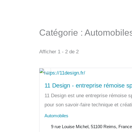
Catégorie : Automobile
Afficher 1 - 2 de 2
11 Design - entreprise rémoise sp
11 Design est une entreprise rémoise s
pour son savoir-faire technique et créatif
Automobiles
9 rue Louise Michel, 51100 Reims, Franc