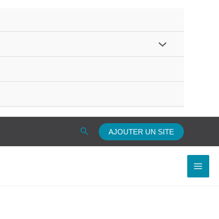
Rechercher
AJOUTER UN SITE