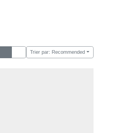
Trier par:
Recommended