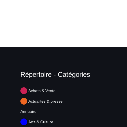
Répertoire - Catégories
Achats & Vente
Actualités & presse
Annuaire
Arts & Culture