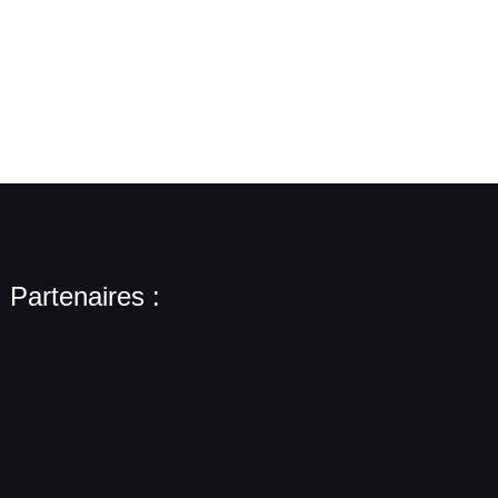
Partenaires :