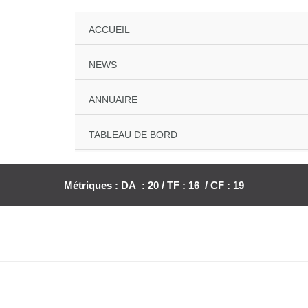
ACCUEIL
NEWS
ANNUAIRE
TABLEAU DE BORD
Métriques : DA : 20 / TF : 16 / CF : 19