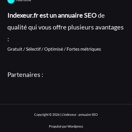
Indexeur.fr est un annuaire SEO
de
qualité qui vous offre plusieurs avantages
:
Gratuit / Sélectif / Optimisé / Fortes métriques
Partenaires :
Copyright © 2026 | L'indexeur : annuaire SEO
Propulsé par Wordpress