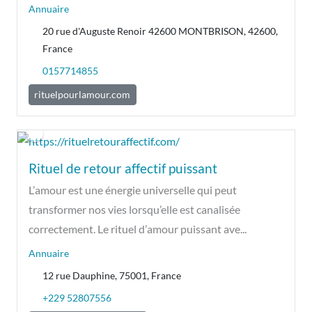
Annuaire
20 rue d'Auguste Renoir 42600 MONTBRISON, 42600,
France
0157714855
rituelpourlamour.com
Rituel de retour affectif puissant
L’amour est une énergie universelle qui peut
transformer nos vies lorsqu’elle est canalisée
correctement. Le rituel d’amour puissant ave...
Annuaire
12 rue Dauphine, 75001, France
+229 52807556