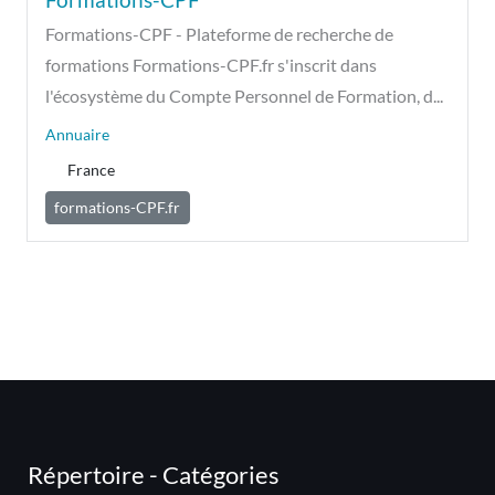
Formations-CPF - Plateforme de recherche de
formations Formations-CPF.fr s'inscrit dans
l'écosystème du Compte Personnel de Formation, d...
Annuaire
France
formations-CPF.fr
Répertoire - Catégories