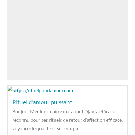
Rituel d’amour puissant
Bonjour Medium maître marabout Djanta efficace
reconnu pour ses rituels de retour d’affection efficace,
voyance de qualité et sérieux pa...