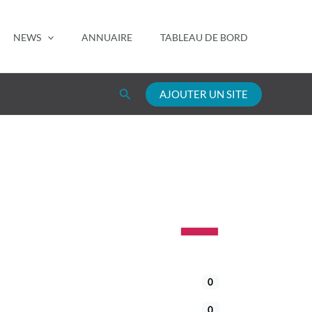
NEWS
ANNUAIRE
TABLEAU DE BORD
Rechercher
AJOUTER UN SITE
0
0