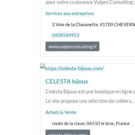
pour votre croissance Vulpes Consulting
Services aux entreprises
2 Voie de la Chaumette, 41700 CHEVERN
0608584953
www.vulpesconsulting.fr
CELESTA bijoux
Celesta Bijoux est une boutique en ligne 
Le site propose une sélection de colliers,..
Achats & Vente
route de la clave, 06510 le broc, France
celesta-bijoux.com/