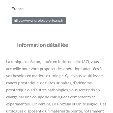
France
https://www.urologie-orleans.fr
Information détaillée
La clinique de Saran, située en Indre et Loire (37), vous
accueille pour vous proposer des opérations adaptées à
vos besoins en matière d’urologie. Que vous souffriez de
cancer prostatique, de fuites urinaires, d’adénome
prostatique ou d’autres pathologies, vous serez pris en
charge par une équipe de chirurgiens compétents et
expérimentés : Dr Pereira, Dr Prezelin et Dr Rossignol. Ces
urologues disposent d’un matériel de pointe, notamment