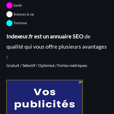
Santé
Sciences & vie
Tourisme
Indexeur.fr est un annuaire SEO
de
qualité qui vous offre plusieurs avantages
:
Gratuit / Sélectif / Optimisé / Fortes métriques