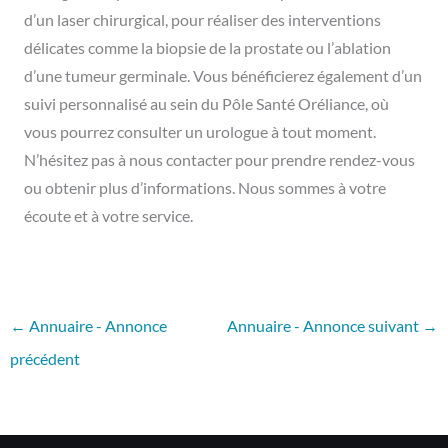
d’un laser chirurgical, pour réaliser des interventions
délicates comme la biopsie de la prostate ou l’ablation
d’une tumeur germinale. Vous bénéficierez également d’un
suivi personnalisé au sein du Pôle Santé Oréliance, où
vous pourrez consulter un urologue à tout moment.
N’hésitez pas à nous contacter pour prendre rendez-vous
ou obtenir plus d’informations. Nous sommes à votre
écoute et à votre service.
←
Annuaire - Annonce
Annuaire - Annonce suivant
→
précédent