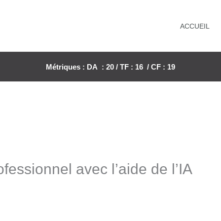
ACCUEIL
Métriques : DA : 20 / TF : 16 / CF : 19
fessionnel avec l’aide de l’IA