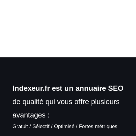
Indexeur.fr est un annuaire SEO
de qualité qui vous offre plusieurs
avantages :
Gratuit / Sélectif / Optimisé / Fortes métriques