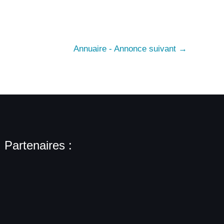
Annuaire - Annonce suivant
→
Partenaires :