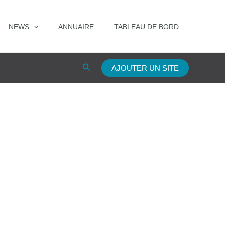
NEWS
ANNUAIRE
TABLEAU DE BORD
Rechercher
AJOUTER UN SITE