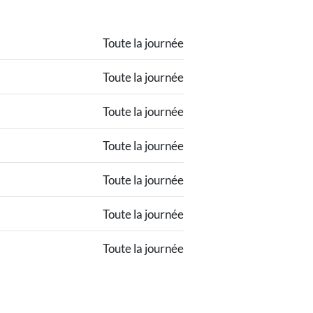
Toute la journée
Toute la journée
Toute la journée
Toute la journée
Toute la journée
Toute la journée
Toute la journée