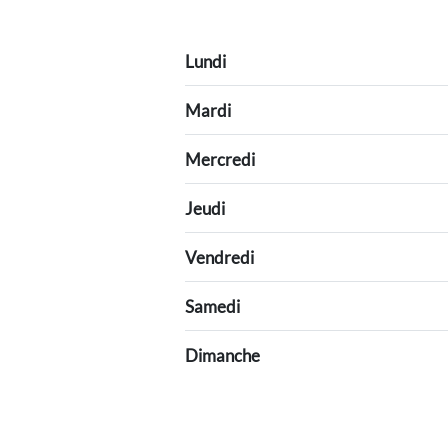
Lundi
Mardi
Mercredi
Jeudi
Vendredi
Samedi
Dimanche