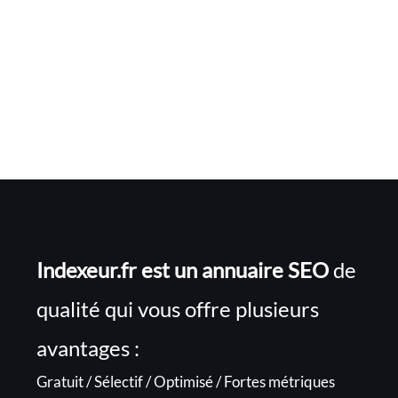
Indexeur.fr est un annuaire SEO
de
qualité qui vous offre plusieurs
avantages :
Gratuit / Sélectif / Optimisé / Fortes métriques