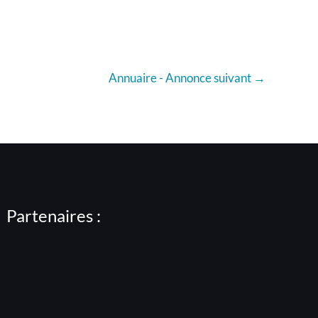
Annuaire - Annonce suivant
→
Partenaires :