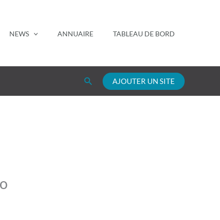
NEWS
ANNUAIRE
TABLEAU DE BORD
Rechercher
AJOUTER UN SITE
co