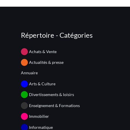
Répertoire - Catégories
Achats & Vente
Actualités & presse
Annuaire
Arts & Culture
Divertissements & loisirs
Enseignement & Formations
Immobilier
Informatique