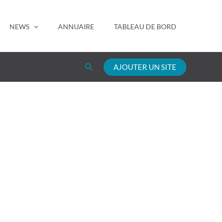
NEWS
ANNUAIRE
TABLEAU DE BORD
Rechercher
AJOUTER UN SITE