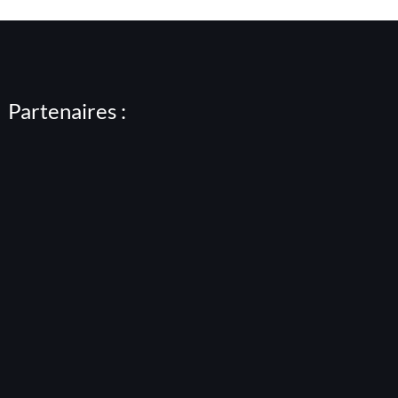
Partenaires :