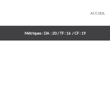
ACCUEIL
Métriques : DA : 20 / TF : 16 / CF : 19