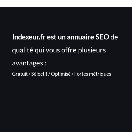
Indexeur.fr est un annuaire SEO
de
qualité qui vous offre plusieurs
avantages :
Gratuit / Sélectif / Optimisé / Fortes métriques